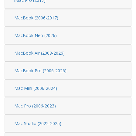
iMac Pro (2017)
MacBook (2006-2017)
MacBook Neo (2026)
MacBook Air (2008-2026)
MacBook Pro (2006-2026)
Mac Mini (2006-2024)
Mac Pro (2006-2023)
Mac Studio (2022-2025)