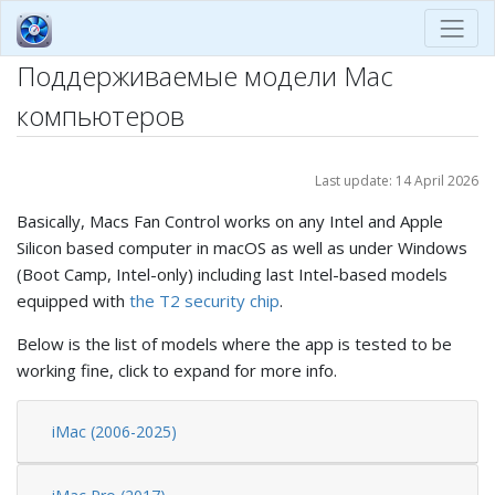
Поддерживаемые модели Mac
компьютеров
Last update: 14 April 2026
Basically, Macs Fan Control works on any Intel and Apple
Silicon based computer in macOS as well as under Windows
(Boot Camp, Intel-only) including last Intel-based models
equipped with
the T2 security chip
.
Below is the list of models where the app is tested to be
working fine, click to expand for more info.
iMac (2006-2025)