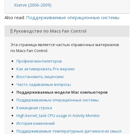
Xserve (2006-2009)
Also read:
Поддерживаемые операционные системы
Руководство по Macs Fan Control
Эта страница является частью справочных материалов
по Macs Fan Control.
Профили вентиляторов
Как активировать Pro версию
Восстановить лицензию
Часто задаваемые вопросы
Поддерживаемые модели Mac компьютеров
Поддерживаемые операционные системы
Командная строка
High kernel_task CPU usage in Activity Monitor
История изменений
Поддерживаемые температурные датчики и их смысл