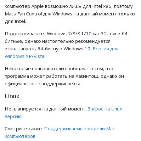
компьютер Apple возможно лишь для Intel x86, поэтому
Macs Fan Control для Windows на данный момент
только
для Intel
.
Поддерживаются Windows 7/8/8.1/10 как 32, так и 64-
битные, однако настоятельно рекомендуется
использовать 64-битную Windows 10.
Версия для
Windows XP/Vista
Некоторые пользователи сообщают о том, что
программа может работать на Хакинтош, однако он
официально не поддерживается.
Linux
Не планируется на данный момент.
Запрос на Linux
версию
Смотрите также:
Поддерживаемые модели Mac
компьютеров