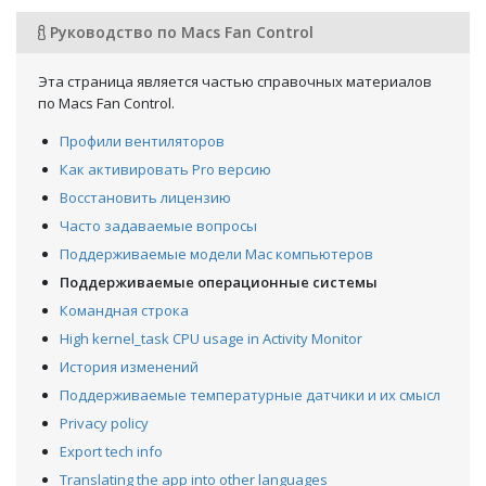
Руководство по Macs Fan Control
Эта страница является частью справочных материалов
по Macs Fan Control.
Профили вентиляторов
Как активировать Pro версию
Восстановить лицензию
Часто задаваемые вопросы
Поддерживаемые модели Mac компьютеров
Поддерживаемые операционные системы
Командная строка
High kernel_task CPU usage in Activity Monitor
История изменений
Поддерживаемые температурные датчики и их смысл
Privacy policy
Export tech info
Translating the app into other languages