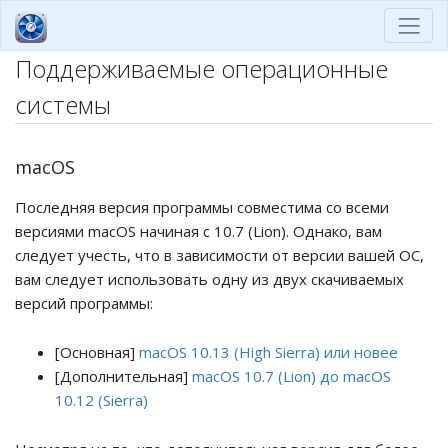
Поддерживаемые операционные
системы
macOS
Последняя версия программы совместима со всеми
версиями macOS начиная с 10.7 (Lion). Однако, вам
следует учесть, что в зависимости от версии вашей ОС,
вам следует использовать одну из двух скачиваемых
версий программы:
[Основная]
macOS 10.13 (High Sierra) или новее
[Дополнительная]
macOS 10.7 (Lion) до macOS
10.12 (Sierra)