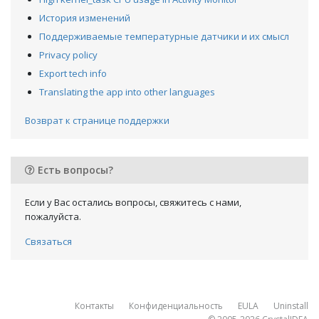
История изменений
Поддерживаемые температурные датчики и их смысл
Privacy policy
Export tech info
Translating the app into other languages
Возврат к странице поддержки
Есть вопросы?
Если у Вас остались вопросы, свяжитесь с нами,
пожалуйста.
Связаться
Контакты
Конфиденциальность
EULA
Uninstall