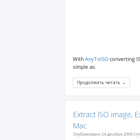
With
AnyToISO
converting IS
simple as:
Продолжить читать
→
Extract ISO image, 
Mac
Опубликовано 24 декабря 2009 Crys