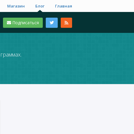
Магазин
Блог
Главная
Подписаться
граммах.