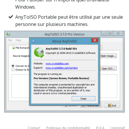
Windows.
AnyToISO Portable peut être utilisé par une seule
personne sur plusieurs machines.
Contact
Politique de confidentialité
EULA
Uninstall