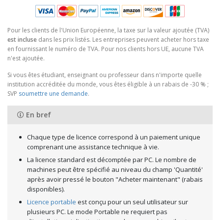
Pour les clients de l'Union Européenne, la taxe sur la valeur ajoutée (TVA)
est incluse
dans les prix listés. Les entreprises peuvent acheter hors taxe
en fournissant le numéro de TVA. Pour nos clients hors UE, aucune TVA
n'est ajoutée.
Si vous êtes étudiant, enseignant ou professeur dans n'importe quelle
institution accréditée du monde, vous êtes éligible à un rabais de -30 % ;
SVP
soumettre une demande
.
En bref
Chaque type de licence correspond à un paiement unique
comprenant une assistance technique à vie.
La licence standard est décomptée par PC. Le nombre de
machines peut être spécifié au niveau du champ 'Quantité'
après avoir pressé le bouton "Acheter maintenant" (rabais
disponibles).
Licence portable
est conçu pour un seul utilisateur sur
plusieurs PC. Le mode Portable ne requiert pas