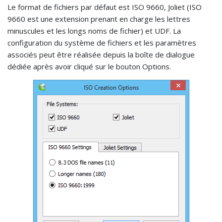
Le format de fichiers par défaut est ISO 9660, Joliet (ISO
9660 est une extension prenant en charge les lettres
minuscules et les longs noms de fichier) et UDF. La
configuration du système de fichiers et les paramètres
associés peut être réalisée depuis la boîte de dialogue
dédiée après avoir cliqué sur le bouton Options.