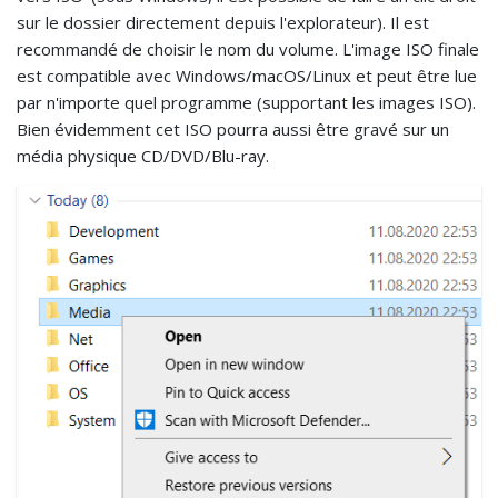
sur le dossier directement depuis l'explorateur). Il est
recommandé de choisir le nom du volume. L'image ISO finale
est compatible avec Windows/macOS/Linux et peut être lue
par n'importe quel programme (supportant les images ISO).
Bien évidemment cet ISO pourra aussi être gravé sur un
média physique CD/DVD/Blu-ray.