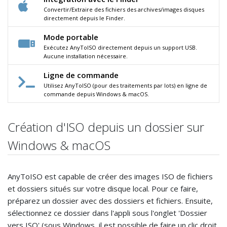
Convertir/Extraire des fichiers des archives/images disques
directement depuis le Finder.
Mode portable
Exécutez AnyToISO directement depuis un support USB.
Aucune installation nécessaire.
Ligne de commande
Utilisez AnyToISO (pour des traitements par lots) en ligne de
commande depuis Windows & macOS.
Création d'ISO depuis un dossier sur
Windows & macOS
AnyToISO est capable de créer des images ISO de fichiers
et dossiers situés sur votre disque local. Pour ce faire,
préparez un dossier avec des dossiers et fichiers. Ensuite,
sélectionnez ce dossier dans l'appli sous l'onglet 'Dossier
vers ISO' (sous Windows, il est possible de faire un clic droit