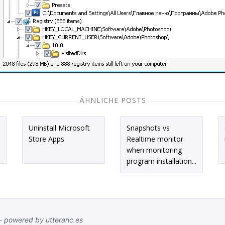
ÄHNLICHE POSTS
Uninstall Microsoft
Snapshots vs
Store Apps
Realtime monitor
when monitoring
program installation...