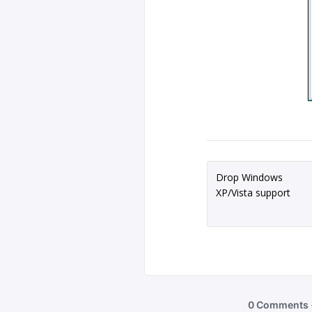
Drop Windows
XP/Vista support