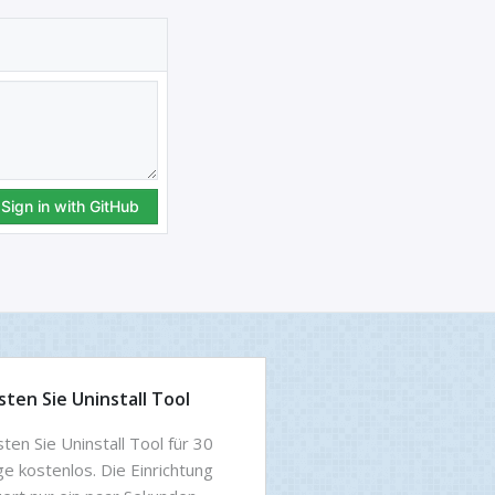
sten Sie Uninstall Tool
ten Sie Uninstall Tool für 30
e kostenlos. Die Einrichtung