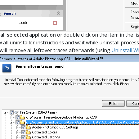
all selected application
or double click on the item in the lis
w all uninstaller instructions and wait while uninstall process 
will remove all leftover traces afterwards (using
Uninstall W