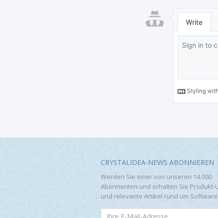
CRYSTALIDEA-NEWS ABONNIEREN
Werden Sie einer von unseren 14.000
Abonnenten und erhalten Sie Produkt-
und relevante Artikel rund um Software