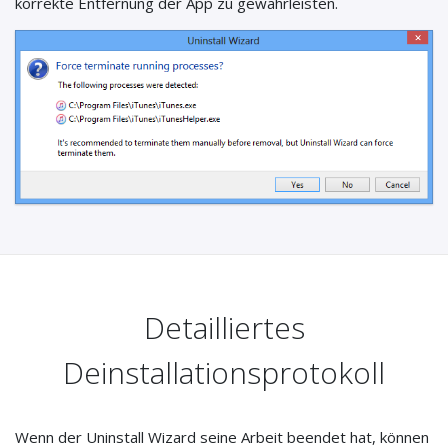
korrekte Entfernung der App zu gewährleisten.
Detailliertes
Deinstallationsprotokoll
Wenn der Uninstall Wizard seine Arbeit beendet hat, können