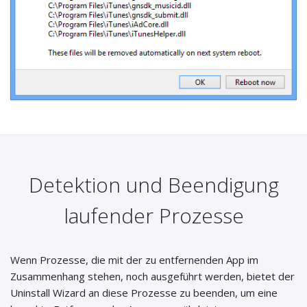
Detektion und Beendigung
laufender Prozesse
Wenn Prozesse, die mit der zu entfernenden App im
Zusammenhang stehen, noch ausgeführt werden, bietet der
Uninstall Wizard an diese Prozesse zu beenden, um eine