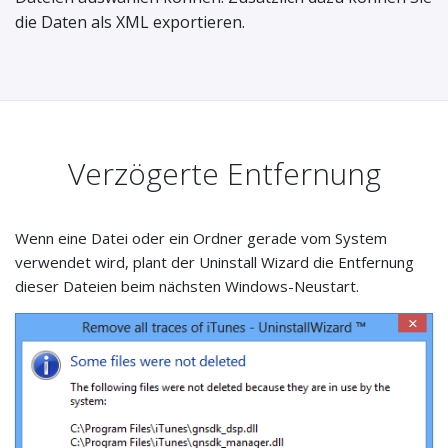
die Daten als XML exportieren.
Verzögerte Entfernung
Wenn eine Datei oder ein Ordner gerade vom System
verwendet wird, plant der Uninstall Wizard die Entfernung
dieser Dateien beim nächsten Windows-Neustart.