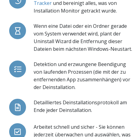
Tracker
und bereinigt alles, was von
Installation Monitor getrackt wurde.
Wenn eine Datei oder ein Ordner gerade
vom System verwendet wird, plant der
Uninstall Wizard die Entfernung dieser
Dateien beim nächsten Windows-Neustart.
Detektion und erzwungene Beendigung
von laufenden Prozessen (die mit der zu
entfernenden App zusammenhängen) vor
der Deinstallation.
Detailliertes Deinstallationsprotokoll am
Ende jeder Deinstallation.
Arbeitet schnell und sicher - Sie können
jederzeit überwachen und auswählen, was