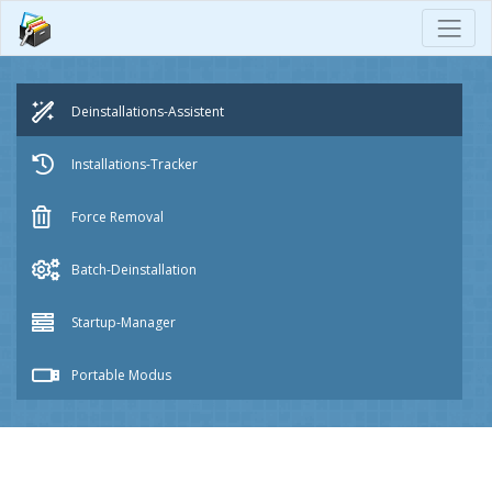
Deinstallations-Assistent
Installations-Tracker
Force
Removal
Batch-Deinstallation
Startup-Manager
Portable
Modus