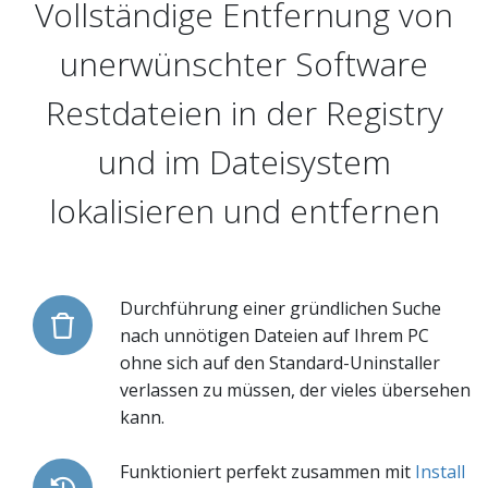
Vollständige Entfernung von
unerwünschter Software
Restdateien in der Registry
und im Dateisystem
lokalisieren und entfernen
Durchführung einer gründlichen Suche
nach unnötigen Dateien auf Ihrem PC
ohne sich auf den Standard-Uninstaller
verlassen zu müssen, der vieles übersehen
kann.
Funktioniert perfekt zusammen mit
Install