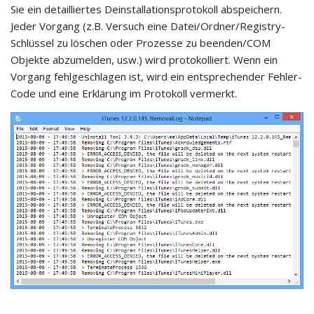
Sie ein detailliertes Deinstallationsprotokoll abspeichern.
Jeder Vorgang (z.B. Versuch eine Datei/Ordner/Registry-
Schlüssel zu löschen oder Prozesse zu beenden/COM
Objekte abzumelden, usw.) wird protokolliert. Wenn ein
Vorgang fehlgeschlagen ist, wird ein entsprechender Fehler-
Code und eine Erklärung im Protokoll vermerkt.