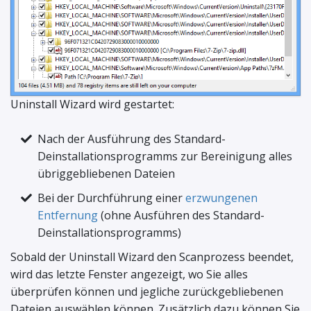
Uninstall Wizard wird gestartet:
Nach der Ausführung des Standard-
Deinstallationsprogramms zur Bereinigung alles
übriggebliebenen Dateien
Bei der Durchführung einer
erzwungenen
Entfernung
(ohne Ausführen des Standard-
Deinstallationsprogramms)
Sobald der Uninstall Wizard den Scanprozess beendet,
wird das letzte Fenster angezeigt, wo Sie alles
überprüfen können und jegliche zurückgebliebenen
Dateien auswählen können. Zusätzlich dazu können Sie