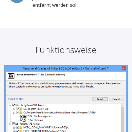
entfernt werden soll.
Funktionsweise