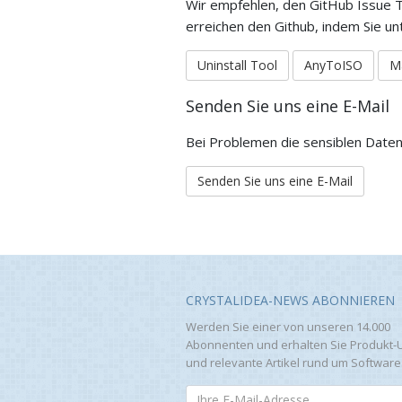
Wir empfehlen, den GitHub Issue T
erreichen den Github, indem Sie u
Uninstall Tool
AnyToISO
M
Senden Sie uns eine E-Mail
Bei Problemen die sensiblen Daten e
Senden Sie uns eine E-Mail
CRYSTALIDEA-NEWS ABONNIEREN
Werden Sie einer von unseren 14.000
Abonnenten und erhalten Sie Produkt-
und relevante Artikel rund um Software