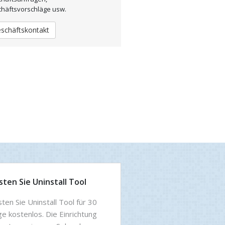
häftsvorschläge usw.
schäftskontakt
sten Sie Uninstall Tool
ten Sie Uninstall Tool für 30
e kostenlos. Die Einrichtung