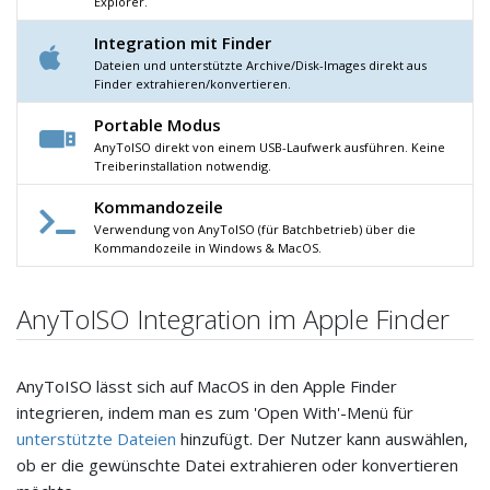
Explorer.
Integration mit Finder
Dateien und unterstützte Archive/Disk-Images direkt aus
Finder extrahieren/konvertieren.
Portable Modus
AnyToISO direkt von einem USB-Laufwerk ausführen. Keine
Treiberinstallation notwendig.
Kommandozeile
Verwendung von AnyToISO (für Batchbetrieb) über die
Kommandozeile in Windows & MacOS.
AnyToISO Integration im Apple Finder
AnyToISO lässt sich auf MacOS in den Apple Finder
integrieren, indem man es zum 'Open With'-Menü für
unterstützte Dateien
hinzufügt. Der Nutzer kann auswählen,
ob er die gewünschte Datei extrahieren oder konvertieren