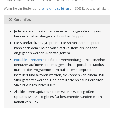
Wenn Sie ein Student sind,
eine Anfrage füllen
um 30% Rabatt zu erhalten.
Kurzinfos
Jede Lizenzart besteht aus einer einmaligen Zahlung und
beinhaltet lebenslangen technischen Support.
Die Standardlizenz gilt pro PC. Die Anzahl der Computer
kann nach dem Klicken von "Jetzt kaufen" als 'Anzahl'
angegeben werden (Rabatte gelten).
Portable Lizenzen
sind für die Verwendung durch einzelne
Benutzer auf mehreren PCs gemacht. Im portablen Modus
müssen die Programme nicht auf jedem Computer
installiert und aktiviert werden, sie können von einem USB-
Stick gestartet werden. Eine detaillierte Anleitung erhalten
Sie direkt nach ihrem Kauf.
Alle kleineren Updates sind KOSTENLOS. Bei großen
Updates (2.x -> 3.x) gibt es für bestehende Kunden einen
Rabatt von 50%.