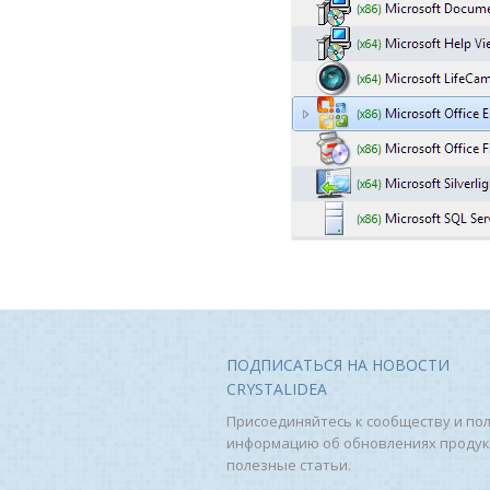
ПОДПИСАТЬСЯ НА НОВОСТИ
CRYSTALIDEA
Присоединяйтесь к сообществу и по
информацию об обновлениях продук
полезные статьи.