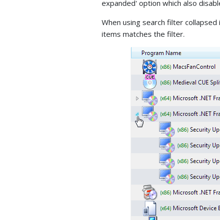
expanded' option which also disable
When using search filter collapsed
items matches the filter.