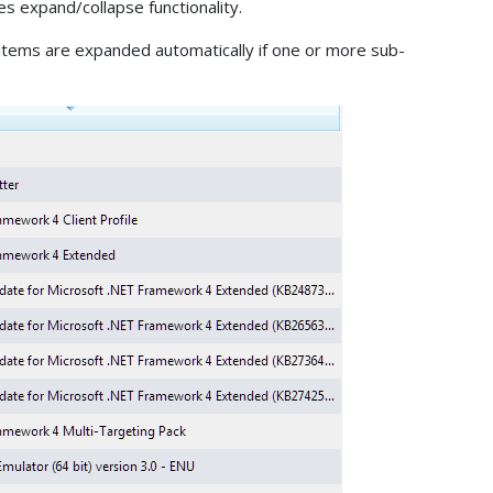
s expand/collapse functionality.
 items are expanded automatically if one or more sub-