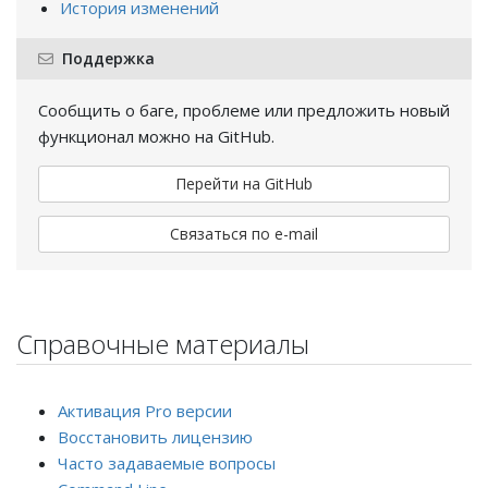
История изменений
Поддержка
Сообщить о баге, проблеме или предложить новый
функционал можно на GitHub.
Перейти на GitHub
Связаться по e-mail
Справочные материалы
Активация Pro версии
Восстановить лицензию
Часто задаваемые вопросы