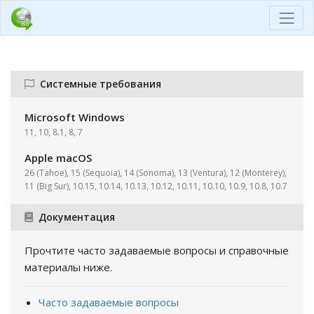
Системные требования
Microsoft Windows
11, 10, 8.1, 8, 7
Apple macOS
26 (Tahoe), 15 (Sequoia), 14 (Sonoma), 13 (Ventura), 12 (Monterey),
11 (Big Sur), 10.15, 10.14, 10.13, 10.12, 10.11, 10.10, 10.9, 10.8, 10.7
Документация
Прочтите часто задаваемые вопросы и справочные
материалы ниже.
Часто задаваемые вопросы