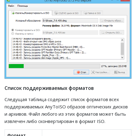
Список поддерживаемых форматов
Следущая таблица содержит список форматов всех
поддерживаемых AnyToISO образов оптических дисков
и архивов. Файл любого из этих форматов может быть
извлечен либо сконвертирован в формат ISO.
Формат