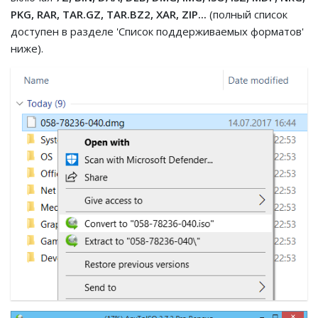
PKG, RAR, TAR.GZ, TAR.BZ2, XAR, ZIP...
(полный список
доступен в разделе 'Список поддерживаемых форматов'
ниже).