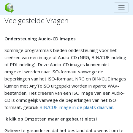
Veelgestelde Vragen
Ondersteuning Audio-CD Images
Sommige programma's bieden ondersteuning voor het
creëren van een image of Audio-CD (NRG, BIN/CUE indeling
of PDI indeling). Deze Audio-CD images kunnen niet
omgezet worden naar ISO-formaat vanwege de
beperkingen van het ISO-formaat. NRG en BIN/CUE images
kunnen met AnyToISO uitgepakt worden in aparte WAV-
bestanden. Het creëren van een ISO image van een Audio-
CD is onmogelijk vanwege de beperkingen van het ISO-
formaat, gebruik
BIN/CUE image in de plaats daarvan
.
Ik klik op Omzetten maar er gebeurt niets!
Gelieve te garanderen dat het bestand dat u wenst om te