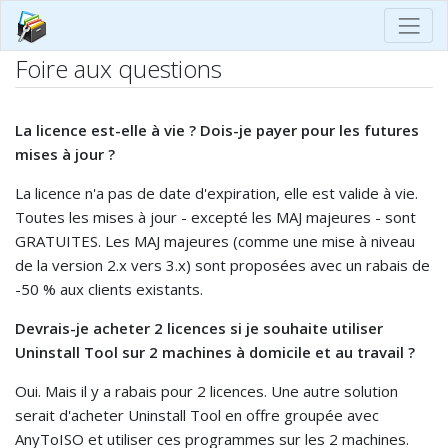
Foire aux questions
La licence est-elle à vie ? Dois-je payer pour les futures
mises à jour ?
La licence n'a pas de date d'expiration, elle est valide à vie.
Toutes les mises à jour - excepté les MAJ majeures - sont
GRATUITES. Les MAJ majeures (comme une mise à niveau
de la version 2.x vers 3.x) sont proposées avec un rabais de
-50 % aux clients existants.
Devrais-je acheter 2 licences si je souhaite utiliser
Uninstall Tool sur 2 machines à domicile et au travail ?
Oui. Mais il y a rabais pour 2 licences. Une autre solution
serait d'acheter Uninstall Tool en offre groupée avec
AnyToISO et utiliser ces programmes sur les 2 machines.