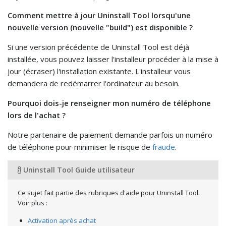
Comment mettre à jour Uninstall Tool lorsqu'une
nouvelle version (nouvelle "build") est disponible ?
Si une version précédente de Uninstall Tool est déjà
installée, vous pouvez laisser l'installeur procéder à la mise à
jour (écraser) l'installation existante. L'installeur vous
demandera de redémarrer l'ordinateur au besoin.
Pourquoi dois-je renseigner mon numéro de téléphone
lors de l'achat ?
Notre partenaire de paiement demande parfois un numéro
de téléphone pour minimiser le risque de
fraude
.
Uninstall Tool Guide utilisateur
Ce sujet fait partie des rubriques d'aide pour Uninstall Tool.
Voir plus :
Activation après achat