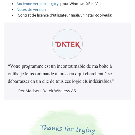
Ancienne version 'legacy'
pour Windows XP et Vista
Notes de version
[Contrat de licence d'utilisateur final(/uninstall-tool/eula)
“Votre programme est un incontournable de ma boîte à
outils, je le recommande à tous ceux qui cherchent à se
débarrasser en un clic de tous ces logiciels indésirables.”
– Per Madsen, Datek Wireless AS