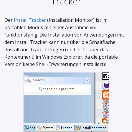
Tracker
Der
Install Tracker
(Installation Monitor) ist im
portablen Modus mit einer Ausnahme voll
funktionsfähig: Die Installation von Anwendungen mit
dem Install Tracker kann nur über die Schaltfläche
'Install and Trace' erfolgen (und nicht über das
Kontextmenü im Windows Explorer, da die portable
Version keine Shell-Erweiterungen installiert):