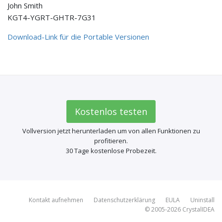
John Smith
KGT4-YGRT-GHTR-7G31
Download-Link für die Portable Versionen
Kostenlos testen
Vollversion jetzt herunterladen um von allen Funktionen zu
profitieren.
30 Tage kostenlose Probezeit.
Kontakt aufnehmen
Datenschutzerklärung
EULA
Uninstall
© 2005-2026
CrystalIDEA