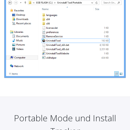
Portable Mode und Install