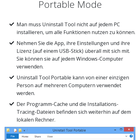
Portable Mode
Man muss Uninstall Tool nicht auf jedem PC
installieren, um alle Funktionen nutzen zu können.
Nehmen Sie die App, ihre Einstellungen und ihre
Lizenz (auf einem USB-Stick) überall mit sich mit.
Sie können sie auf jedem Windows-Computer
verwenden.
Uninstall Tool Portable kann von einer einzigen
Person auf mehreren Computern verwendet
werden.
Der Programm-Cache und die Installations-
Tracing-Dateien befinden sich weiterhin auf dem
lokalen Rechner.