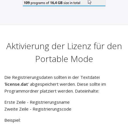
Aktivierung der Lizenz für den
Portable Mode
Die Registrierungsdaten sollten in der Textdatei
'
license.dat
' abgespeichert werden. Diese sollte im
Programmordner platziert werden. Dateiinhalte:
Erste Zeile - Registrierungsname
Zweite Zeile - Registrierungscode
Beispiel: