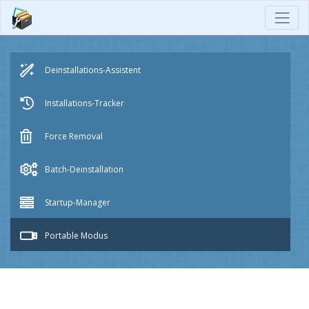
Deinstallations-Assistent
Installations-Tracker
Force
Removal
Batch-Deinstallation
Startup-Manager
Portable
Modus