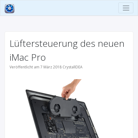
Lüftersteuerung des neuen
iMac Pro
Veröffentlicht am 7 März 2018 CrystalIDEA