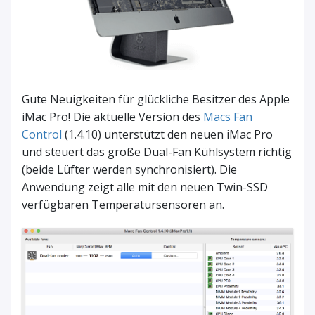
Gute Neuigkeiten für glückliche Besitzer des Apple
iMac Pro! Die aktuelle Version des
Macs Fan
Control
(1.4.10) unterstützt den neuen iMac Pro
und steuert das große Dual-Fan Kühlsystem richtig
(beide Lüfter werden synchronisiert). Die
Anwendung zeigt alle mit den neuen Twin-SSD
verfügbaren Temperatursensoren an.