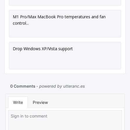
M1 Pro/Max MacBook Pro temperatures and fan
control...
Drop Windows XP/Vista support