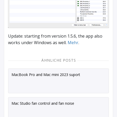
Update: starting from version 1.5.6, the app also
works under Windows as well.
Mehr
.
ÄHNLICHE POSTS
MacBook Pro and Mac mini 2023 suport
Mac Studio fan control and fan noise