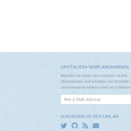
CRYSTALIDEA-NEWS ABONNIEREN
Werden Sie einer von unseren 14.000
Abonnenten und erhalten Sie Produkt-
und relevante Artikel rund um Software
SCHLIESSEN SIE SICH UNS AN