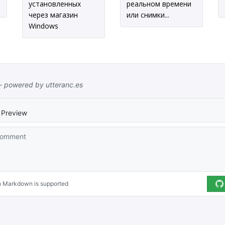
установленных
реальном времени
через магазин
или снимки...
Windows