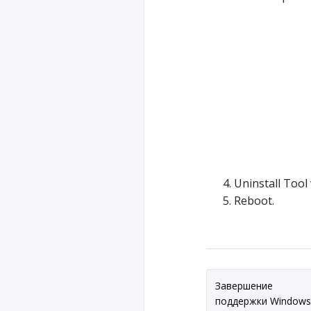
Uninstall Tool 
Reboot.
Завершение
поддержки Windows