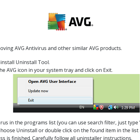
moving AVG Antivirus and other similar AVG products.
install Uninstall Tool.
the AVG icon in your system tray and click on Exit.
rus in the programs list (you can use search filter, just type "
hoose Uninstall or double click on the found item in the list
s is finished. Carefully follow all uninstaller instructions.