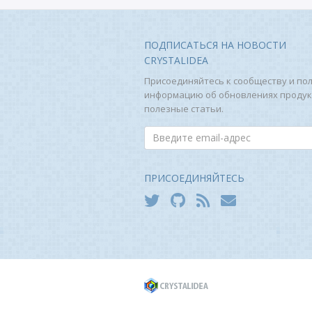
ПОДПИСАТЬСЯ НА НОВОСТИ
CRYSTALIDEA
Присоединяйтесь к сообществу и по
информацию об обновлениях продук
полезные статьи.
ПРИСОЕДИНЯЙТЕСЬ