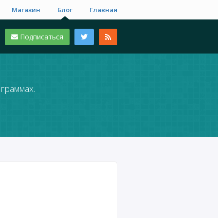
Магазин
Блог
Главная
Подписаться
граммах.