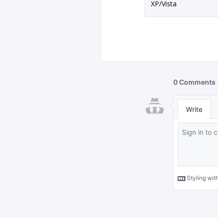
XP/Vista