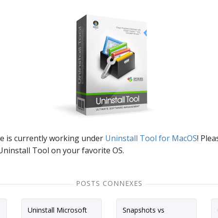
e is currently working under
Uninstall Tool for MacOS
! Plea
ninstall Tool on your favorite OS.
POSTS CONNEXES
Uninstall Microsoft
Snapshots vs