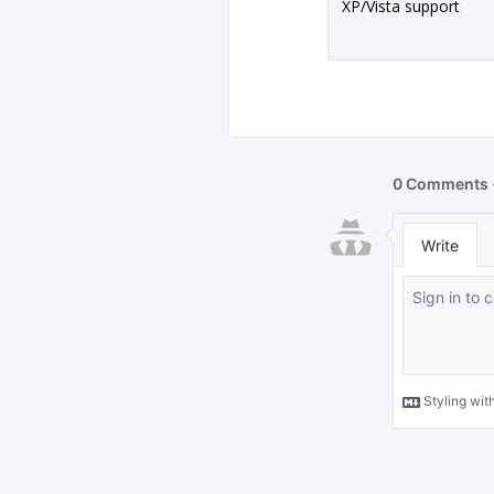
XP/Vista support