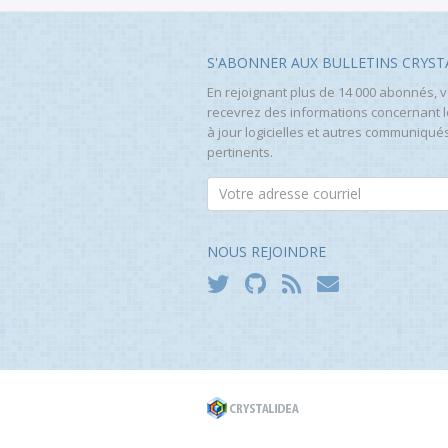
S'ABONNER AUX BULLETINS CRYST
En rejoignant plus de 14 000 abonnés, 
recevrez des informations concernant 
à jour logicielles et autres communiqué
pertinents.
NOUS REJOINDRE