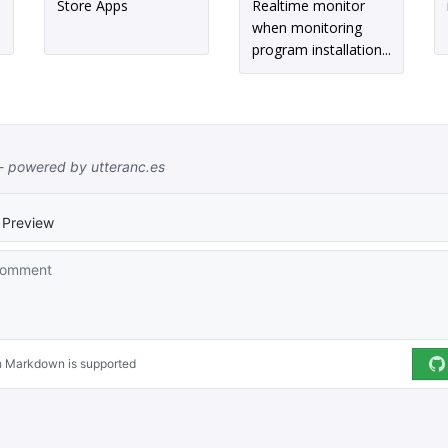
Store Apps
Realtime monitor
when monitoring
program installation...