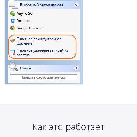
Как это работает