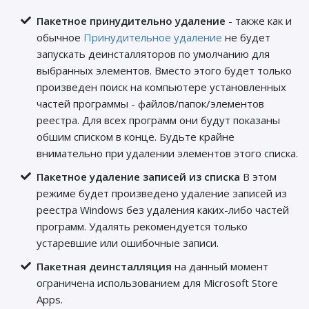
Пакетное принудительно удаление
- также как и
обычное
Принудительное удаление
не будет
запускать деинсталляторов по умолчанию для
выбранных элементов. Вместо этого будет только
произведен поиск на компьютере установленных
частей программы - файлов/папок/элементов
реестра. Для всех программ они будут показаны
обшим списком в конце. Будьте крайне
внимательно при удалении элементов этого списка.
Пакетное удаление записей из списка
В этом
режиме будет произведено удаление записей из
реестра Windows без удаления каких-либо частей
программ. Удалять рекомендуется только
устаревшие или ошибочные записи.
Пакетная деинсталляция
на данный момент
ограничена использованием для Microsoft Store
Apps.