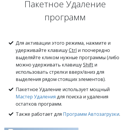
Пакетное Удаление
программ
Для активации этого режима, нажмите и
удерживайте клавишу
Ctrl
и поочередно
выделяйте кликом нужные программы (либо
можно удерживать клавишу
Shift
и
использовать стрелки вверх/вниз для
выделения рядом стоящих элементов).
Пакетное Удаление использует мощный
Мастер Удаления
для поиска и удаления
остатков программ.
Также работает для
Программ Автозагрузки
.