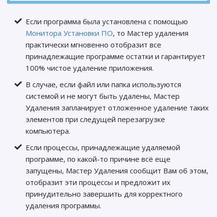
Если программа была установлена с помощью
Монитора Установки ПО
, то Мастер удаления
практически мгновенно отобразит все
принадлежащие программе остатки и гарантирует
100% чистое удаление приложения.
В случае, если файл или папка используются
системой и не могут быть удалены, Мастер
Удаления запланирует отложенное удаление таких
элементов при следущей перезагрузке
компьютера.
Если процессы, принадлежащие удаляемой
программе, по какой-то причине всё еще
запущены, Мастер Удаления сообщит Вам об этом,
отобразит эти процессы и предложит их
принудительно завершить для корректного
удаления программы.