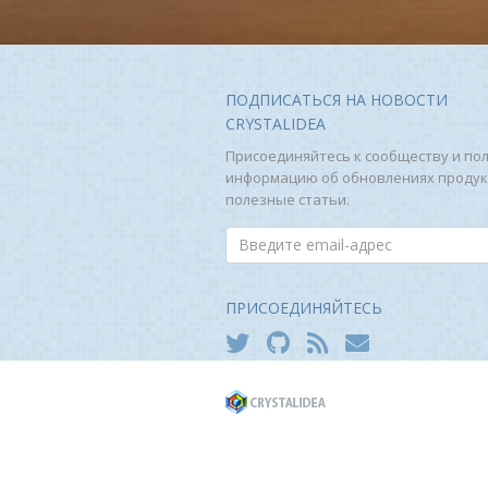
ПОДПИСАТЬСЯ НА НОВОСТИ
CRYSTALIDEA
Присоединяйтесь к сообществу и по
информацию об обновлениях продук
полезные статьи.
ПРИСОЕДИНЯЙТЕСЬ