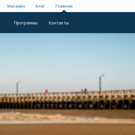
Магазин
Блог
Главная
Программы
Контакты