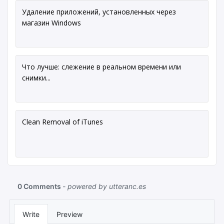
Удаление приложений, установленных через
магазин Windows
Что лучше: слежение в реальном времени или
снимки...
Clean Removal of iTunes