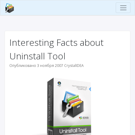
Interesting Facts about
Uninstall Tool
Опубликовано 3 ноября 2007 CrystalIDEA