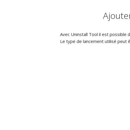
Ajoute
Avec Uninstall Tool il est possib
Le type de lancement utilisé peut êt