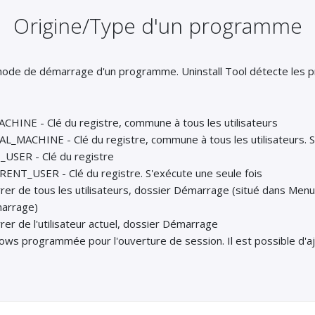
Origine/Type d'un programme
éthode de démarrage d'un programme. Uninstall Tool détecte le
INE - Clé du registre, commune à tous les utilisateurs
_MACHINE - Clé du registre, commune à tous les utilisateurs. S'
SER - Clé du registre
NT_USER - Clé du registre. S'exécute une seule fois
r de tous les utilisateurs, dossier Démarrage (situé dans Menu
arrage)
r de l'utilisateur actuel, dossier Démarrage
ws programmée pour l'ouverture de session. Il est possible d'aj