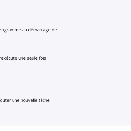
s programme au démarrage de
exécute une seule fois
outer une nouvelle tâche