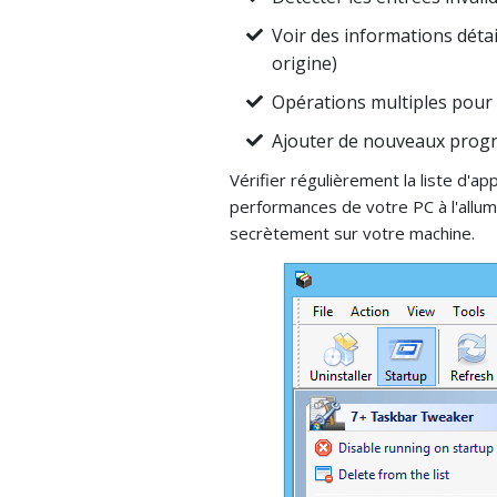
Voir des informations détai
origine)
Opérations multiples pour l
Ajouter de nouveaux pro
Vérifier régulièrement la liste d'a
performances de votre PC à l'allumag
secrètement sur votre machine.