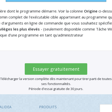
ière dont le programme démarre. Voir la colonne
Origine
ci-dess
emin complet de l'exécutable cible appartenant au programme q
ste d'arguments en ligne de commande que vous souhaitez spécifi
vilèges les plus élevés
- (seulement disponible comme Tâche Wi
ique d'une programme en tant qu'administrateur
Essayer gratuitement
Télécharger la version complète dès maintenant pour tirer parti de toutes
ses fonctionnalités.
Période d'essai gratuite de 30 jours.
ALIDEA
PRODUITS