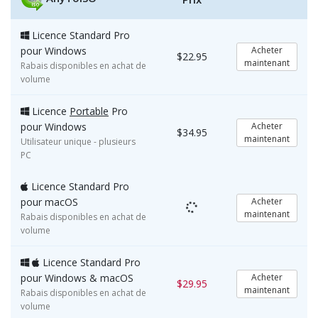
Licence Standard Pro
pour Windows
Acheter
$22.95
maintenant
Rabais disponibles en achat de
volume
Licence
Portable
Pro
pour Windows
Acheter
$34.95
maintenant
Utilisateur unique - plusieurs
PC
Licence Standard Pro
pour macOS
Acheter
maintenant
Rabais disponibles en achat de
volume
Licence Standard Pro
pour
Windows
&
macOS
Acheter
$29.95
maintenant
Rabais disponibles en achat de
volume