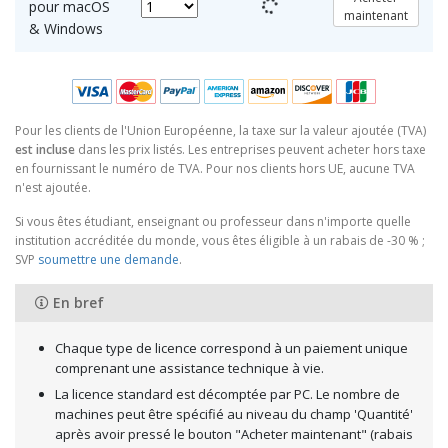
pour macOS
maintenant
& Windows
Pour les clients de l'Union Européenne, la taxe sur la valeur ajoutée (TVA)
est incluse
dans les prix listés. Les entreprises peuvent acheter hors taxe
en fournissant le numéro de TVA. Pour nos clients hors UE, aucune TVA
n'est ajoutée.
Si vous êtes étudiant, enseignant ou professeur dans n'importe quelle
institution accréditée du monde, vous êtes éligible à un rabais de -30 % ;
SVP
soumettre une demande
.
En bref
Chaque type de licence correspond à un paiement unique
comprenant une assistance technique à vie.
La licence standard est décomptée par PC. Le nombre de
machines peut être spécifié au niveau du champ 'Quantité'
après avoir pressé le bouton "Acheter maintenant" (rabais