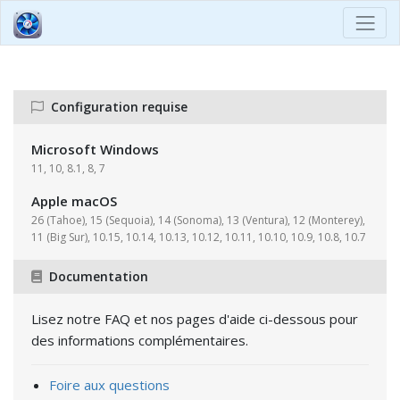
Configuration requise
Microsoft Windows
11, 10, 8.1, 8, 7
Apple macOS
26 (Tahoe), 15 (Sequoia), 14 (Sonoma), 13 (Ventura), 12 (Monterey),
11 (Big Sur), 10.15, 10.14, 10.13, 10.12, 10.11, 10.10, 10.9, 10.8, 10.7
Documentation
Lisez notre FAQ et nos pages d'aide ci-dessous pour
des informations complémentaires.
Foire aux questions