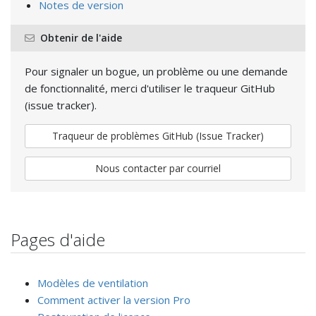
Notes de version
Obtenir de l'aide
Pour signaler un bogue, un problème ou une demande
de fonctionnalité, merci d'utiliser le traqueur GitHub
(issue tracker).
Traqueur de problèmes GitHub (Issue Tracker)
Nous contacter par courriel
Pages d'aide
Modèles de ventilation
Comment activer la version Pro