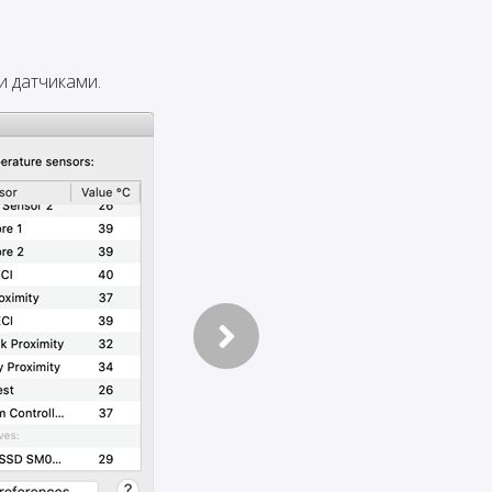
и датчиками.