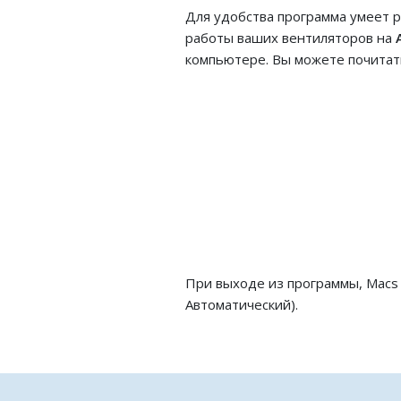
Для удобства программа умеет 
работы ваших вентиляторов на
компьютере. Вы можете почитат
При выходе из программы, Macs 
Автоматический).