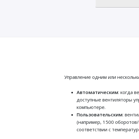
Управление одним или нескольк
Автоматическим
: когда 
доступные вентиляторы уп
компьютере.
Пользовательским
: вент
(например, 1500 оборотов/
соответствии с температур