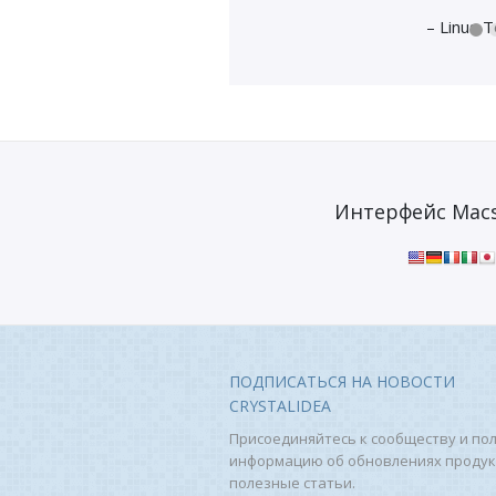
– Linus T
Интерфейс Macs
ПОДПИСАТЬСЯ НА НОВОСТИ
CRYSTALIDEA
Присоединяйтесь к сообществу и по
информацию об обновлениях продук
полезные статьи.