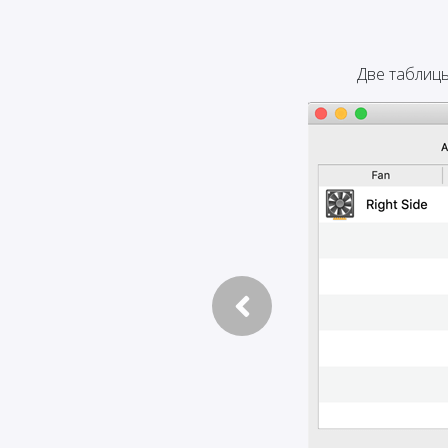
Две таблицы