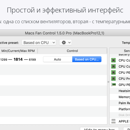
Простой и эффективный интерфейс
: одна со списком вентиляторов, вторая - с температурным