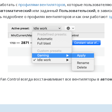
работать с
профилями вентиляторов
, которые пользователя
Автоматический
или заданный
Пользовательский
, в зави
ь подробнее о профилях вентиляторов и как они работают
з
Fan Control всегда восстанавливает все вентиляторы в
автом