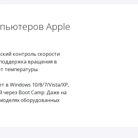
пьютеров Apple
ский контроль скорости
 поддержка вращения в
от температуры.
т в Windows 10/8/7/Vista/XP,
 через Boot Camp. Даже на
моделях оборудованных