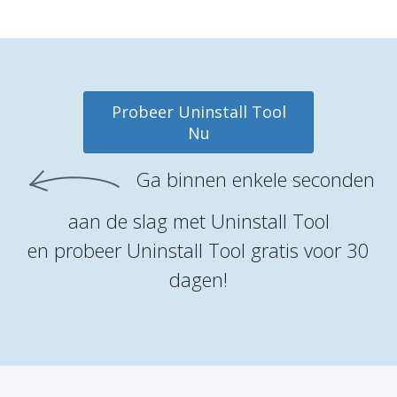
Probeer Uninstall Tool
Nu
Ga binnen enkele seconden
aan de slag met Uninstall Tool
en probeer Uninstall Tool gratis voor 30
dagen!